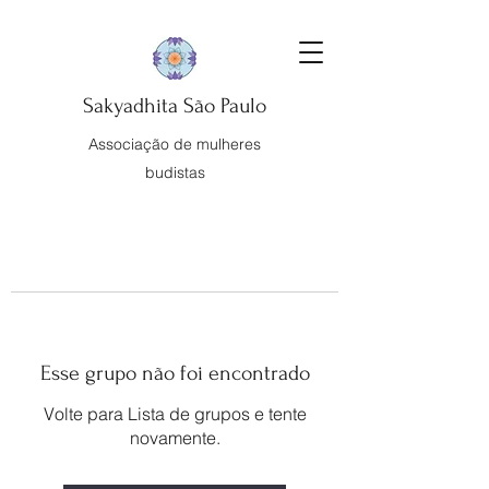
Sakyadhita São Paulo
Associação de mulheres
budistas
Esse grupo não foi encontrado
Volte para Lista de grupos e tente
novamente.