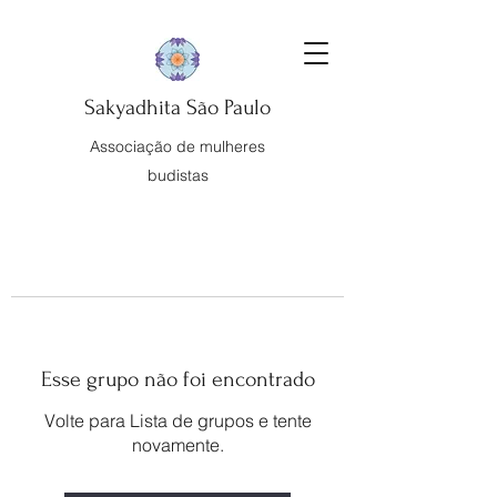
Sakyadhita São Paulo
Associação de mulheres
budistas
Esse grupo não foi encontrado
Volte para Lista de grupos e tente
novamente.