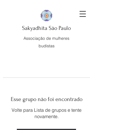
Sakyadhita São Paulo
Associação de mulheres
budistas
Esse grupo não foi encontrado
Volte para Lista de grupos e tente
novamente.