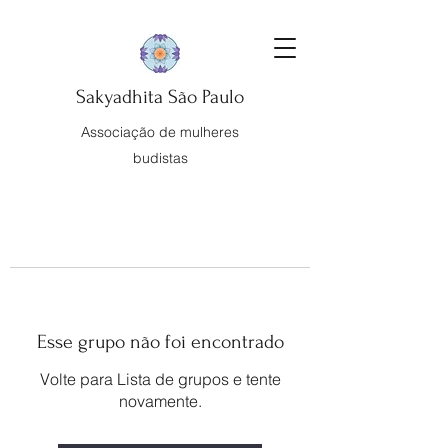
Sakyadhita São Paulo
Associação de mulheres
budistas
Esse grupo não foi encontrado
Volte para Lista de grupos e tente
novamente.