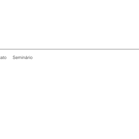
ato
Seminário