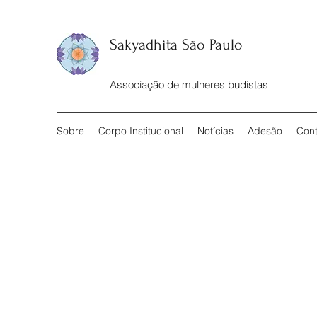
Sakyadhita São Paulo
Associação de mulheres budistas
Sobre
Corpo Institucional
Notícias
Adesão
Cont