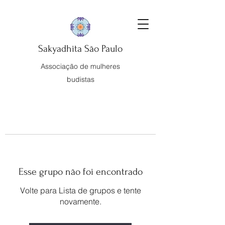
Sakyadhita São Paulo
Associação de mulheres
budistas
Esse grupo não foi encontrado
Volte para Lista de grupos e tente
novamente.